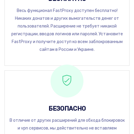
Весь функционал FastProxy доступен бесплатно!
Никаких донатов и других вымогательств денег от
пользователей. Расширение не требует никакой
регистрации, вводов логинов или паролей. Установите
FastProxy и получите доступ ко всем заблокрованным
сайтам в России и Украине.
БЕЗОПАСНО
В отличие от других расширений для обхода блокировок
и vpn сервисов, мы действительно не вставляем