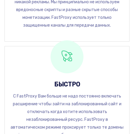
никакой рекламы. Мы принципиально не используем
вредоносные скрипты и разные скрытые способы
монетизации. FastProxy использует только
защищенные каналы для передачи данных.
БЫСТРО
С FastProxy Вам больше не надо постоянно включать
расширение чтобы зайти на заблокированный сайт и
отключать когда хотите использовать
незаблокированный ресурс. FastProxy в
автоматическом режиме проксирует только те домены