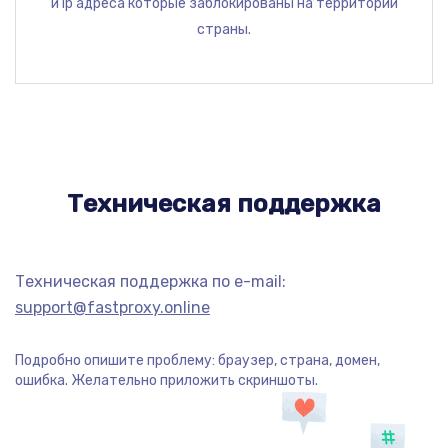
и ip адреса которые заблокированы на территории
страны.
Техническая поддержка
Техническая поддержка по e-mail:
support@fastproxy.online
Подробно опишите проблему: браузер, страна, домен,
ошибка. Желательно приложить скриншоты.