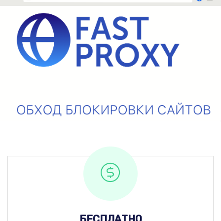
БЕСПЛАТНО